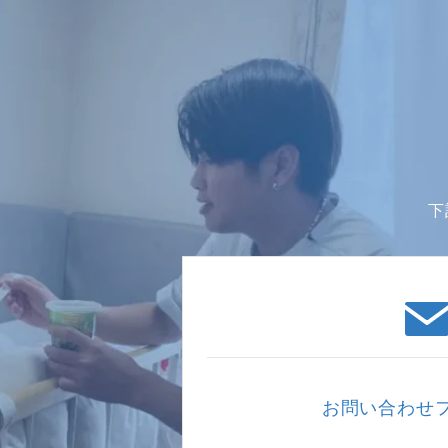
下
お問い合わせ