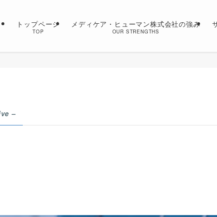
トップページ
メディケア・ヒューマン株式会社の強み
TOP
OUR STRENGTHS
ive –