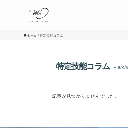
ホーム
特定技能コラム
特定技能コラム
– arch
記事が見つかりませんでした。