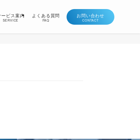
サービス案内
よくある質問
お問い合わせ
SERVICE
FAQ
CONTACT