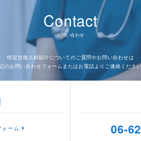
Contact
お問い合わせ
特定技能人材紹介についてのご質問やお問い合わせは
記のお問い合わせフォームまたはお電話よりご連絡くださ
06-6
フォーム